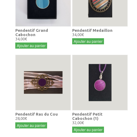
Pendentif Grand
Pendentif Medaillon
Cabochon
34,00€
34,00€
Ajouter au panier
Ajouter au panier
Pendentif Ras du Cou
Pendentif Petit
28,00€
Cabochon (1)
32,00€
Ajouter au panier
Ajouter au panier