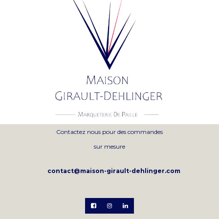
Contactez nous pour des commandes
sur mesure
contact@maison-girault-dehlinger.com


