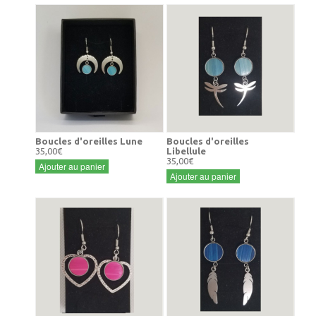
Boucles d'oreilles Lune
Boucles d'oreilles
35,00€
Libellule
35,00€
Ajouter au panier
Ajouter au panier