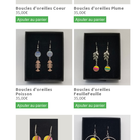
Boucles d'oreilles Coeur
Boucles d'oreilles Plume
35,00€
35,00€
Ajouter au panier
Ajouter au panier
Boucles d'oreilles
Boucles d'oreilles
Poisson
FeuilleFeuille
35,00€
35,00€
Ajouter au panier
Ajouter au panier