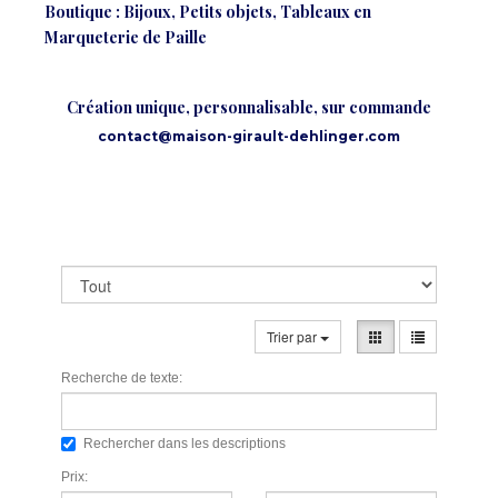
Boutique : Bijoux, Petits objets, Tableaux en
Marqueterie de Paille
Création unique, personnalisable, sur commande
contact@maison-girault-dehlinger.com
Trier par
Recherche de texte:
Rechercher dans les descriptions
Prix: