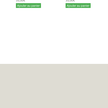
35,00€
35,00€
Ajouter au panier
Ajouter au panier