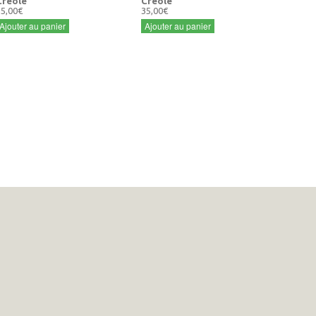
Créole
Créole
35,00€
35,00€
Ajouter au panier
Ajouter au panier