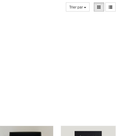
Trier par