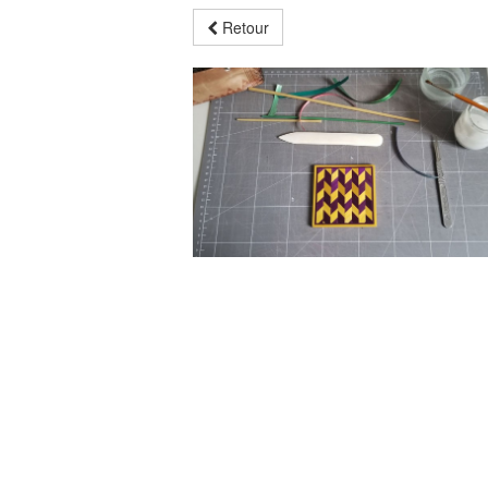
Retour