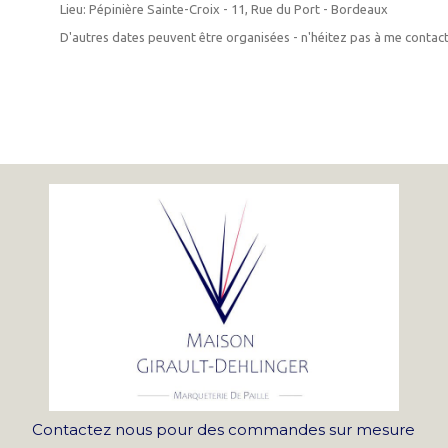
Lieu: Pépinière Sainte-Croix - 11, Rue du Port - Bordeaux
D'autres dates peuvent être organisées - n'héitez pas à me contact
Contactez nous pour des commandes sur mesure