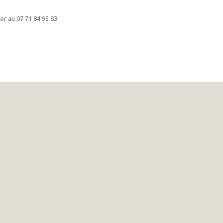
er au 07 71 84 95 83