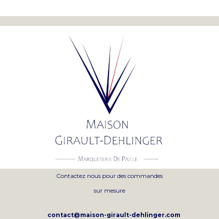
Contactez nous pour des commandes
sur mesure
contact@maison-girault-dehlinger.com