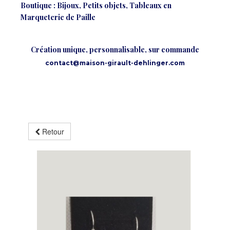
Boutique : Bijoux, Petits objets, Tableaux en
Marqueterie de Paille
Création unique, personnalisable, sur commande
contact@maison-girault-dehlinger.com
Retour