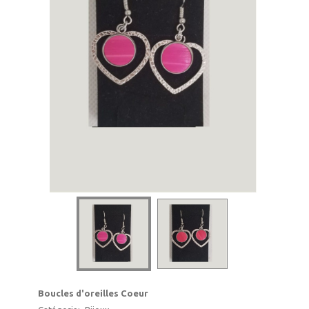
Boucles d'oreilles Coeur