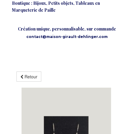
Boutique : Bijoux, Petits objets, Tableaux en
Marqueterie de Paille
Création unique, personnalisable, sur commande
contact@maison-girault-dehlinger.com
Retour