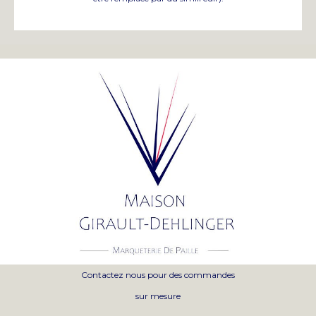
Contactez nous pour des commandes
sur mesure