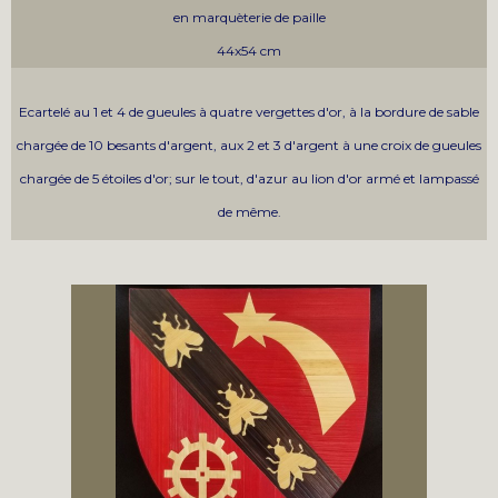
en marquèterie de paille
44x54 cm
Ecartelé au 1 et 4 de gueules à quatre vergettes d'or, à la bordure de sable
chargée de 10 besants d'argent, aux 2 et 3 d'argent à une croix de gueules
chargée de 5 étoiles d'or; sur le tout, d'azur au lion d'or armé et lampassé
de même.