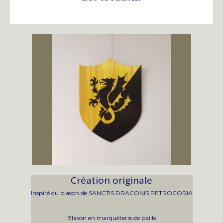
Création originale
Inspiré du blason de SANCTIS DRACONIS PETROCORIA
Blason en marquèterie de paille