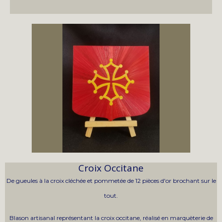
Croix Occitane
De gueules à la croix cléchée et pommetée de 12 pièces d'or brochant sur le
tout.
Blason artisanal représentant la croix occitane, réalisé en marquèterie de