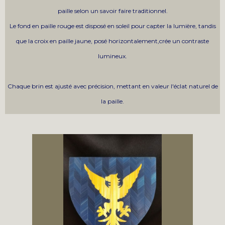
paille selon un savoir faire traditionnel.
Le fond en paille rouge est disposé en soleil pour capter la lumière, tandis
que la croix en paille jaune, posé horizontalement,crée un contraste
lumineux.
Chaque brin est ajusté avec précision, mettant en valeur l'éclat naturel de
la paille.