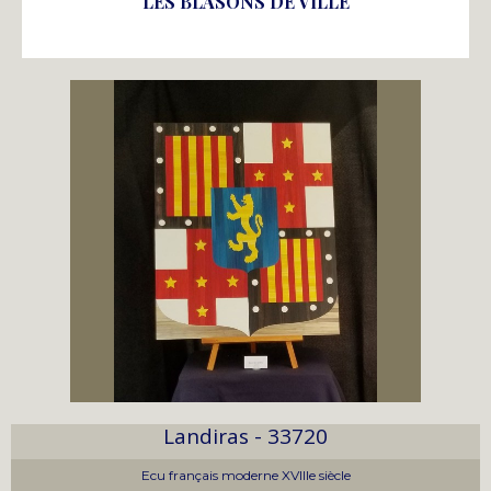
LES BLASONS DE VILLE
Landiras - 33720
Ecu français moderne XVIIIe siècle