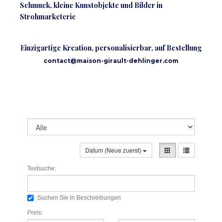
Schmuck, kleine Kunstobjekte und Bilder in
Strohmarketerie
Einzigartige Kreation, personalisierbar, auf Bestellung
contact@maison-girault-dehlinger.com
Datum (Neue zuerst)
Textsuche:
Suchen Sie in Beschreibungen
Preis: