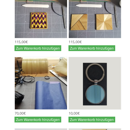
115,00€
115,00€
Zum Warenkorb hinzufügen
Zum Warenkorb hinzufügen
70,00€
10,00€
Zum Warenkorb hinzufügen
Zum Warenkorb hinzufügen