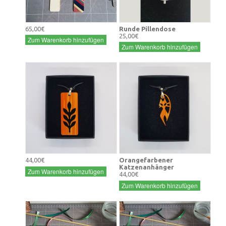
65,00€
Runde Pillendose
25,00€
Zum Warenkorb hinzufügen
Zum Warenkorb hinzufügen
44,00€
Orangefarbener
Katzenanhänger
Zum Warenkorb hinzufügen
44,00€
Zum Warenkorb hinzufügen