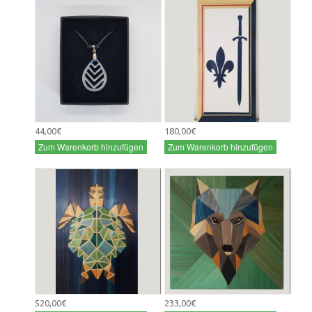
44,00€
180,00€
Zum Warenkorb hinzufügen
Zum Warenkorb hinzufügen
520,00€
233,00€