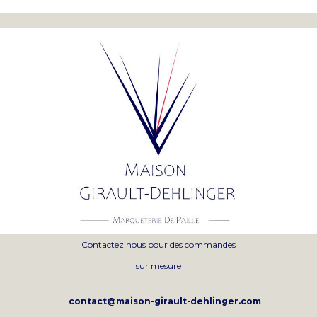
Contactez nous pour des commandes
sur mesure
contact@maison-girault-dehlinger.com