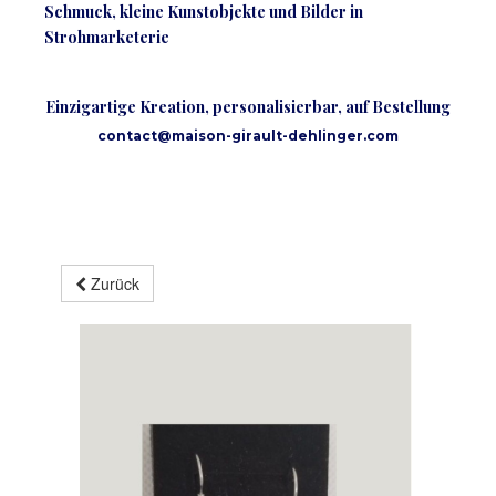
Schmuck, kleine Kunstobjekte und Bilder in
Strohmarketerie
Einzigartige Kreation, personalisierbar, auf Bestellung
contact@maison-girault-dehlinger.com
Zurück