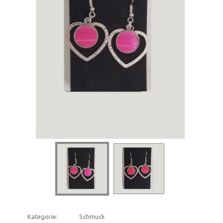
Kategorie:
Schmuck