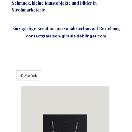
Schmuck, kleine Kunstobjekte und Bilder in
Strohmarketerie
Einzigartige Kreation, personalisierbar, auf Bestellung
contact@maison-girault-dehlinger.com
Zurück