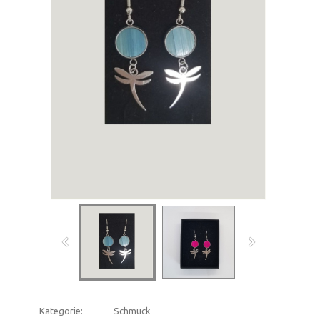
Kategorie:
Schmuck