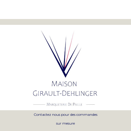
Contactez nous pour des commandes
sur mesure