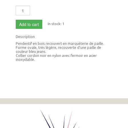
Add to cart
In stock:
1
Description
Pendentif en bois recouvert en marquèterie de paille.
Forme ovale, trés légère, recouverte d'une paille de
couleur bleu jeans.
Collier cordon noir en nylon avec fermoir en acier
inoxydable.