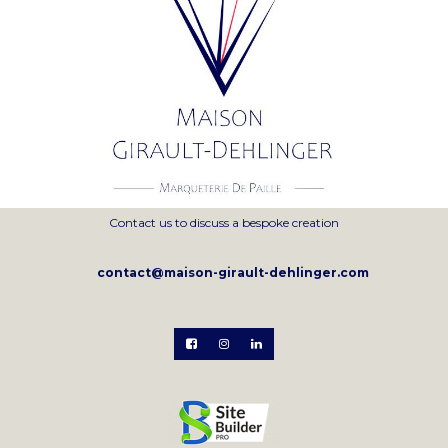
Contact us to discuss a bespoke creation
contact@maison-girault-dehlinger.com


