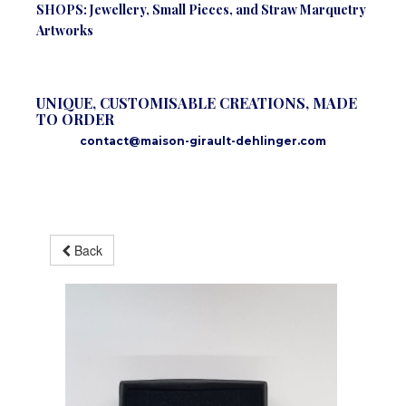
SHOPS: Jewellery, Small Pieces, and Straw Marquetry
Artworks
UNIQUE, CUSTOMISABLE CREATIONS, MADE
TO ORDER
contact@maison-girault-dehlinger.com
Back