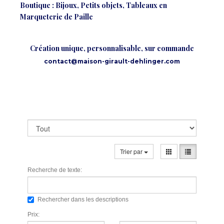
Boutique : Bijoux, Petits objets, Tableaux en
Marqueterie de Paille
Création unique, personnalisable, sur commande
contact@maison-girault-dehlinger.com
Trier par
Recherche de texte:
Rechercher dans les descriptions
Prix: